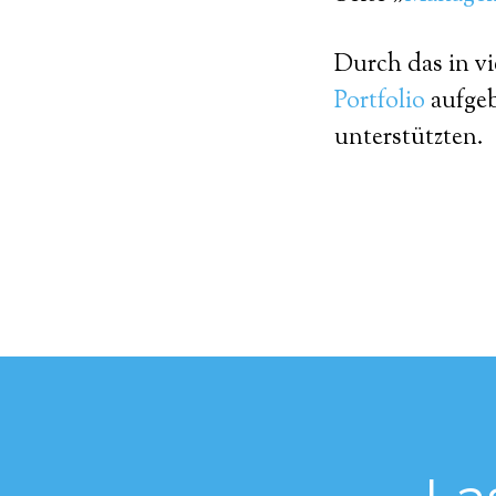
Durch das in 
Portfolio
aufgeb
unterstützten.