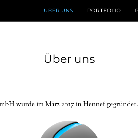
ÜBER UNS
PORTFOLIO
Über uns
H wurde im März 2017 in Hennef gegründet