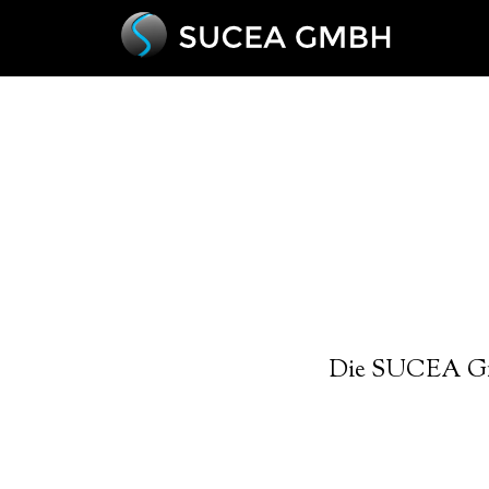
Die SUCEA Gmb