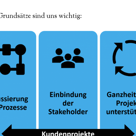
Grundsätze sind uns wichtig: