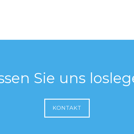
ssen Sie uns losleg
KONTAKT