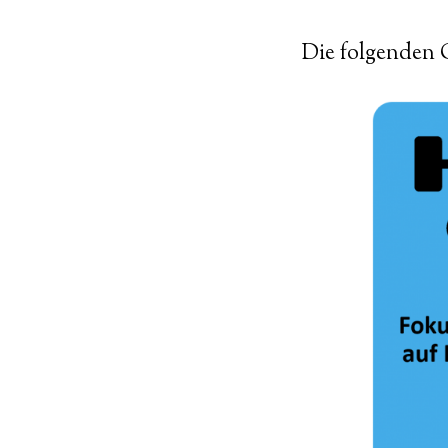
Die folgenden 