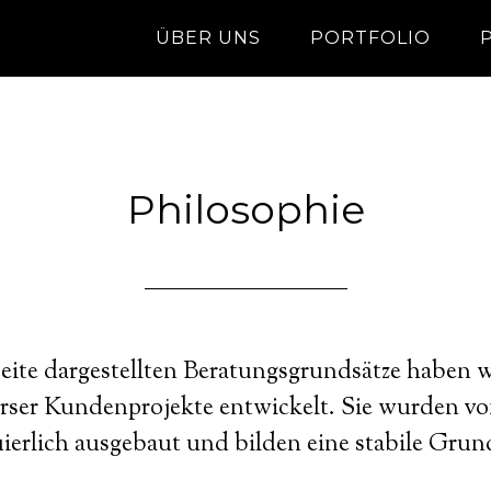
ÜBER UNS
PORTFOLIO
Philosophie
Seite dargestellten Beratungsgrundsätze haben w
rser Kundenprojekte entwickelt. Sie wurden vo
ierlich ausgebaut und bilden eine stabile Grun