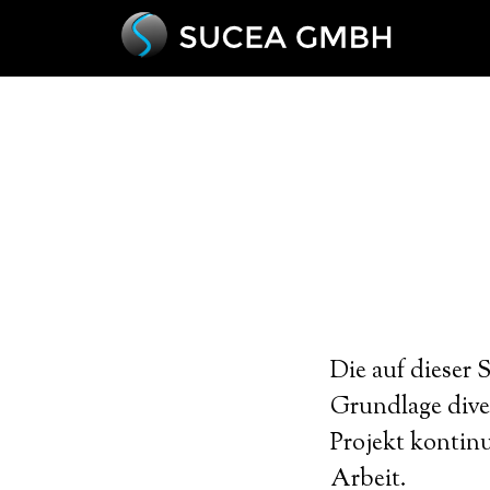
Die auf dieser 
Grundlage dive
Projekt kontinu
Arbeit.