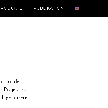
PRODUKTE
PUBLIKATION
ir auf der
n Projekt zu
dlage unserer